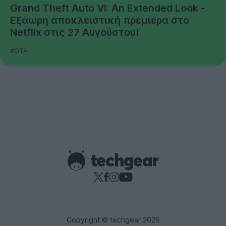
Grand Theft Auto VI: An Extended Look -
Εξάωρη αποκλειστική πρεμιέρα στο
Netflix στις 27 Αυγούστου!
#GTA
Copyright © techgear 2026