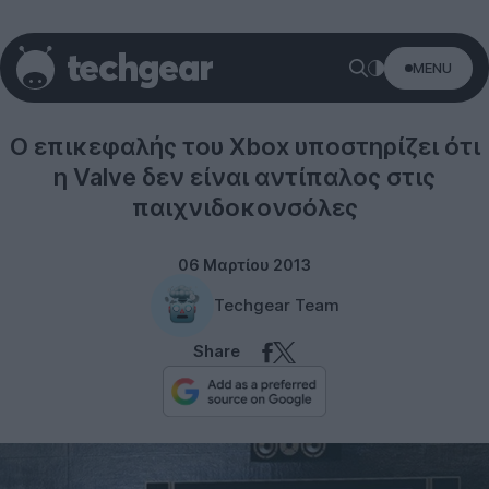
MENU
Microsoft
O επικεφαλής του Xbox υποστηρίζει ότι
η Valve δεν είναι αντίπαλος στις
παιχνιδοκονσόλες
06 Μαρτίου 2013
Techgear Team
Share