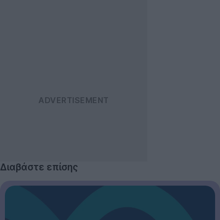
Διαβάστε επίσης