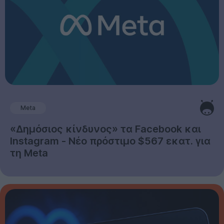
Meta
«Δημόσιος κίνδυνος» τα Facebook και
Instagram - Νέο πρόστιμο $567 εκατ. για
τη Meta