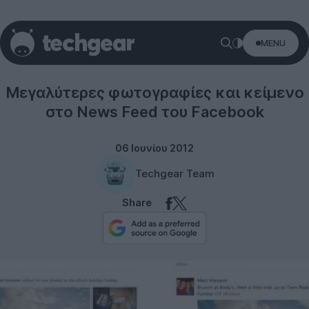
MENU
Social networks
Μεγαλύτερες φωτογραφίες και κείμενο
στο News Feed του Facebook
06 Ιουνίου 2012
Techgear Team
Share