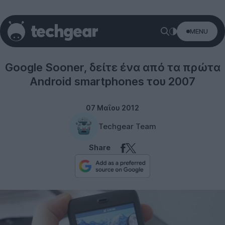
MENU
Google
Google Sooner, δείτε ένα από τα πρώτα
Android smartphones του 2007
07 Μαΐου 2012
Techgear Team
Share