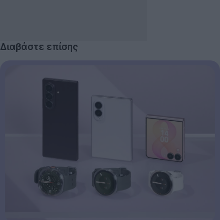
Διαβάστε επίσης