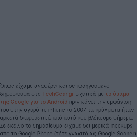
Όπως είχαμε αναφέρει και σε προηγούμενο
δημοσίευμα στο
TechGear.gr
σχετικά με
το όραμα
της Google για το Android
πριν κάνει την εμφάνισή
του στην αγορά το iPhone το 2007 τα πράγματα ήταν
αρκετά διαφορετικά από αυτό που βλέπουμε σήμερα.
Σε εκείνο το δημοσίευμα είχαμε δει μερικά mockups
από το Google Phone (τότε γνωστό ως Google Sooner)