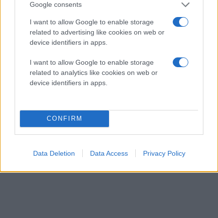
Google consents
I want to allow Google to enable storage
related to advertising like cookies on web or
device identifiers in apps.
I want to allow Google to enable storage
related to analytics like cookies on web or
device identifiers in apps.
CONFIRM
Data Deletion
Data Access
Privacy Policy