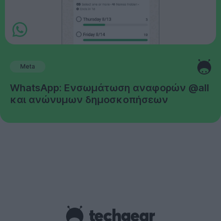
Meta
WhatsApp: Ενσωμάτωση αναφορών @all
και ανώνυμων δημοσκοπήσεων