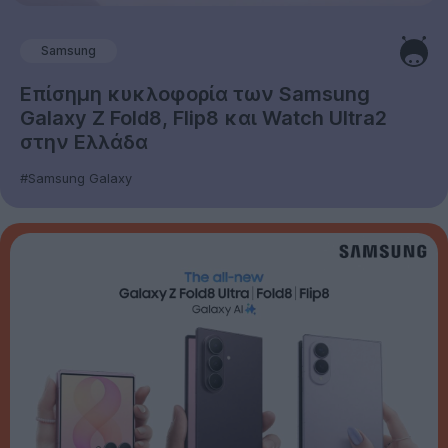
Samsung
Επίσημη κυκλοφορία των Samsung
Galaxy Z Fold8, Flip8 και Watch Ultra2
στην Ελλάδα
#Samsung Galaxy