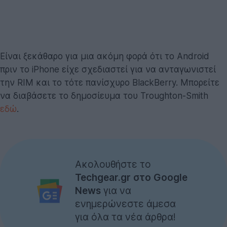
Είναι ξεκάθαρο για μια ακόμη φορά ότι το Android
πριν το iPhone είχε σχεδιαστεί για να ανταγωνιστεί
την RIM και το τότε πανίσχυρο BlackBerry. Μπορείτε
να διαβάσετε το δημοσίευμα του Troughton-Smith
εδώ
.
Ακολουθήστε το
Techgear.gr στο Google
News
για να
ενημερώνεστε άμεσα
για όλα τα νέα άρθρα!