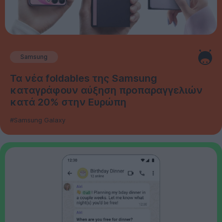
Samsung
Τα νέα foldables της Samsung
καταγράφουν αύξηση προπαραγγελιών
κατά 20% στην Ευρώπη
#Samsung Galaxy