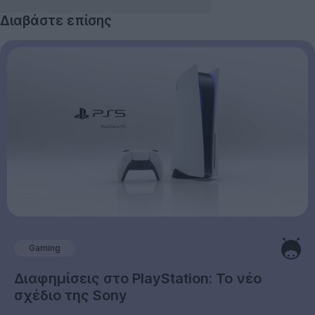
Διαβάστε επίσης
Gaming
Διαφημίσεις στο PlayStation: Το νέο
σχέδιο της Sony