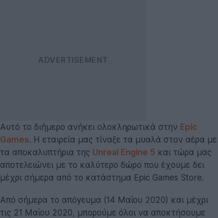
Αυτό το διήμερο ανήκει ολοκληρωτικά στην
Epic
Games
. Η εταιρεία μας τίναξε τα μυαλά στον αέρα με
τα αποκαλυπτήρια της
Unreal Engine 5
και τώρα μας
αποτελειώνει με το καλύτερο δώρο που έχουμε δει
μέχρι σήμερα από το κατάστημα Epic Games Store.
Από σήμερα το απόγευμα (14 Μαΐου 2020) και μέχρι
τις 21 Μαΐου 2020, μπορούμε όλοι να αποκτήσουμε