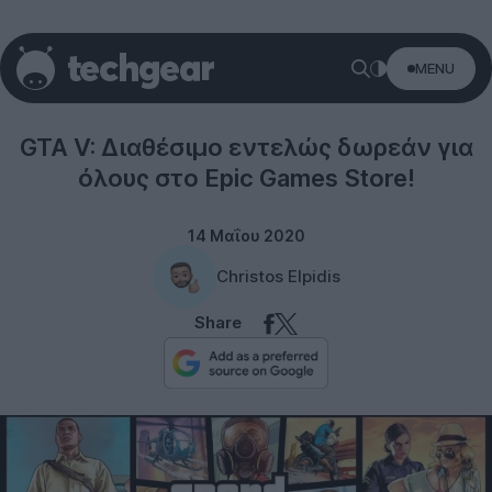
MENU
Gaming
GTA V: Διαθέσιμο εντελώς δωρεάν για
όλους στο Epic Games Store!
14 Μαΐου 2020
Christos Elpidis
Share