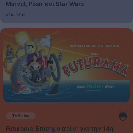
Marvel, Pixar και Star Wars
#Star Wars
TV Series
Futurama: Επίσημο trailer για την 14η