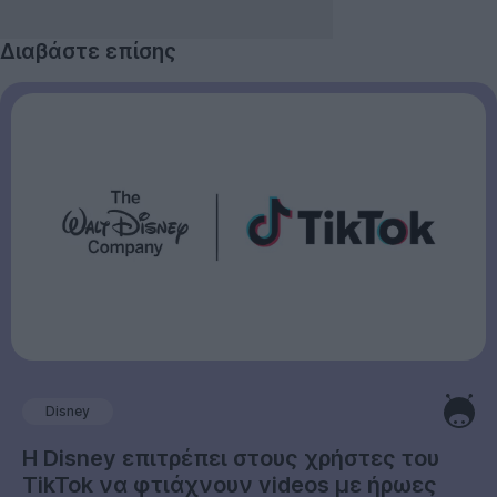
Διαβάστε επίσης
Disney
Η Disney επιτρέπει στους χρήστες του
TikTok να φτιάχνουν videos με ήρωες