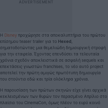
Η
Disney
προχώρησε στα αποκαλυπτήρια του πρώτου
επίσημου teaser trailer για το
Hexed
,
σηματοδοτώντας μια θεμελιώδη δημιουργική στροφή
για την εταιρεία. Έχοντας επενδύσει τα τελευταία
χρόνια σχεδόν αποκλειστικά σε ασφαλή sequels και
επεκτάσεις γνωστών franchises, το νέο αυτό project
αποτελεί την πρώτη αμιγώς πρωτότυπη δημιουργία
του στούντιο εδώ και τρία ολόκληρα χρόνια.
Η παρουσίαση των πρώτων σκηνών είχε γίνει αρχικά
κεκλεισμένων των θυρών τον περασμένο Απρίλιο στο
πλαίσιο του CinemaCon, όμως πλέον το ευρύ κοινό