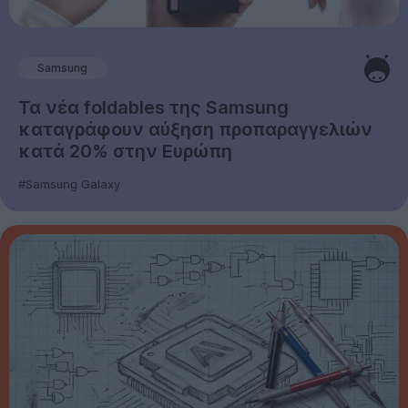
Samsung
Τα νέα foldables της Samsung
καταγράφουν αύξηση προπαραγγελιών
κατά 20% στην Ευρώπη
#Samsung Galaxy