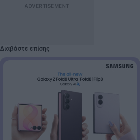
Διαβάστε επίσης