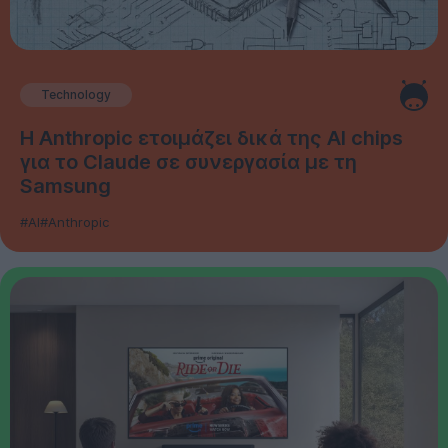
Technology
Η Anthropic ετοιμάζει δικά της AI chips
για το Claude σε συνεργασία με τη
Samsung
#AI
#Anthropic