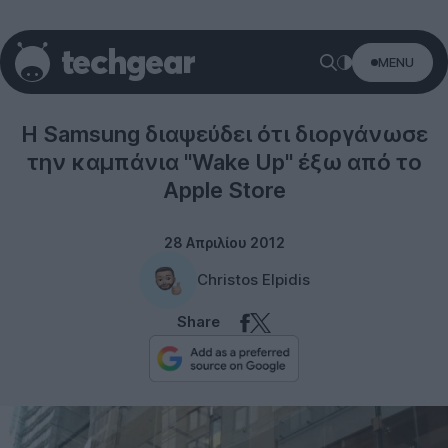
MENU
Samsung
Η Samsung διαψεύδει ότι διοργάνωσε
την καμπάνια "Wake Up" έξω από το
Apple Store
28 Απριλίου 2012
Christos Elpidis
Share