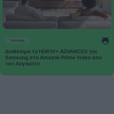
Samsung
Διαθέσιμο το HDR10+ ADVANCED της
Samsung στο Amazon Prime Video από
τον Αύγουστο