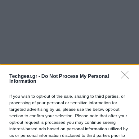
Techgear.gr -
Do Not Process My Personal
Information
If you wish to opt-out of the sale, sharing to third parties, or
processing of your personal or sensitive information for
targeted advertising by us, please use the below opt-out
section to confirm your selection. Please note that after your
opt-out request is processed you may continue seeing
interest-based ads based on personal information utilized by
us or personal information disclosed to third parties prior to