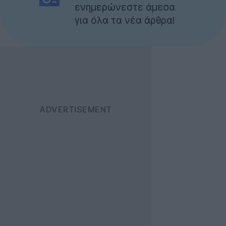
ενημερώνεστε άμεσα
για όλα τα νέα άρθρα!