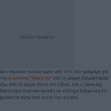
Δεν πέρασαν πολλές ώρες από τότε που γράψαμε για
την
καμπάνια "Wake Up"
υπό τη μορφή διαμαρτυρίας
έξω από το Apple Store στο Σίδνει, και η Samsung
Electronics Australia προέβη σε επίσημη διάψευση ότι
βρίσκεται πίσω από αυτήν την κίνηση.