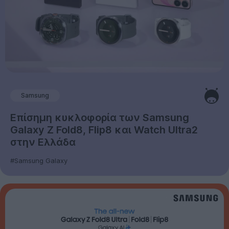
Samsung
Επίσημη κυκλοφορία των Samsung
Galaxy Z Fold8, Flip8 και Watch Ultra2
στην Ελλάδα
#Samsung Galaxy