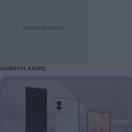
Διαβάστε επίσης