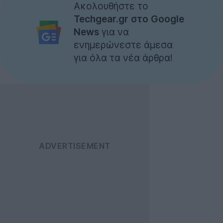
Ακολουθήστε το
Techgear.gr στο Google
News
για να
ενημερώνεστε άμεσα
για όλα τα νέα άρθρα!