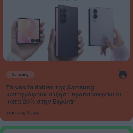
Samsung
Τα νέα foldables της Samsung
καταγράφουν αύξηση προπαραγγελιών
κατά 20% στην Ευρώπη
#Samsung Galaxy