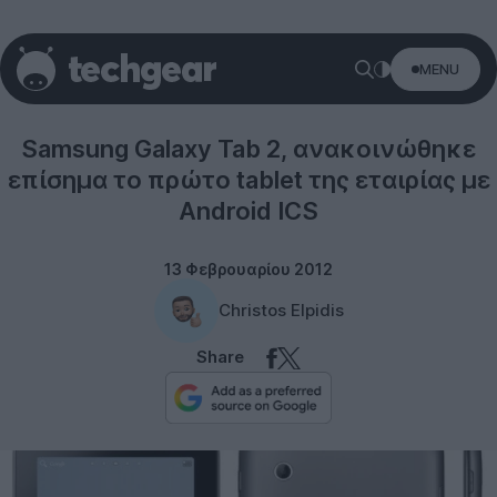
MENU
Tablets
Samsung Galaxy Tab 2, ανακοινώθηκε
επίσημα το πρώτο tablet της εταιρίας με
Android ICS
13 Φεβρουαρίου 2012
Christos Elpidis
Share