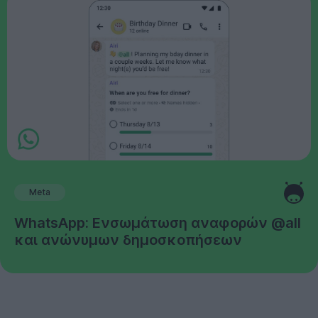
Meta
WhatsApp: Ενσωμάτωση αναφορών @all
και ανώνυμων δημοσκοπήσεων