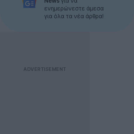
News
για να
ενημερώνεστε άμεσα
για όλα τα νέα άρθρα!