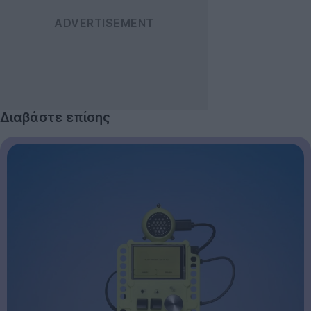
Διαβάστε επίσης