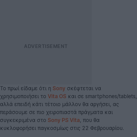
Το πρωί είδαμε ότι η
Sony
σκέφτεται να
χρησιμοποιήσει το
Vita OS
και σε smartphones/tablets,
αλλά επειδή κάτι τέτοιο μάλλον θα αργήσει, ας
περάσουμε σε πιο χειροπιαστά πράγματα και
συγκεκριμένα στο
Sony PS Vita
, που θα
κυκλοφορήσει παγκοσμίως στις 22 Φεβρουαρίου.