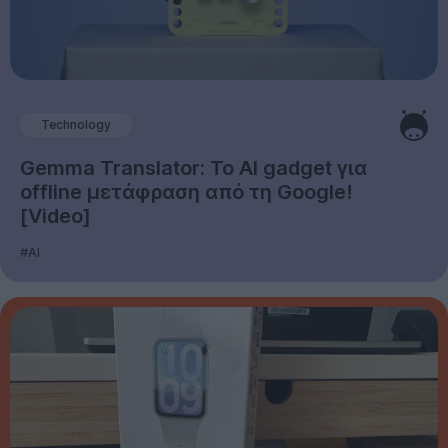
Technology
Gemma Translator: Το AI gadget για
offline μετάφραση από τη Google!
[Video]
#AI