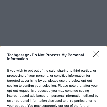
Techgear.gr -
Do Not Process My Personal
Information
If you wish to opt-out of the sale, sharing to third parties, or
processing of your personal or sensitive information for
targeted advertising by us, please use the below opt-out
section to confirm your selection. Please note that after your
opt-out request is processed you may continue seeing
interest-based ads based on personal information utilized by
us or personal information disclosed to third parties prior to
your opt-out. You may separately opt-out of the further