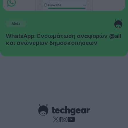
Meta
WhatsApp: Ενσωμάτωση αναφορών @all
και ανώνυμων δημοσκοπήσεων