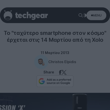
MENU
Smartphones
Το "ταχύτερο smartphone στον κόσμο"
έρχεται στις 14 Μαρτίου από τη Xolo
11 Μαρτίου 2013
Christos Elpidis
Share