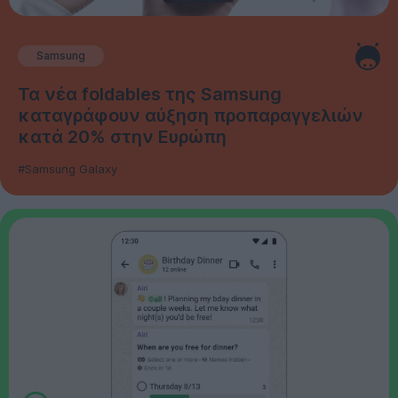
Samsung
Τα νέα foldables της Samsung
καταγράφουν αύξηση προπαραγγελιών
κατά 20% στην Ευρώπη
#Samsung Galaxy