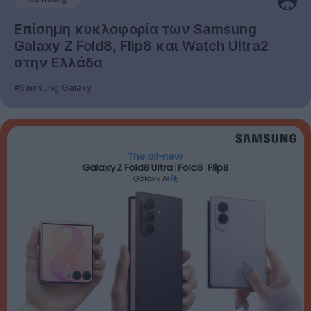
Επίσημη κυκλοφορία των Samsung
Galaxy Z Fold8, Flip8 και Watch Ultra2
στην Ελλάδα
#Samsung Galaxy