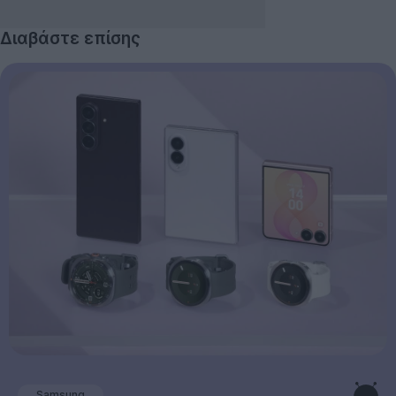
Διαβάστε επίσης
Samsung