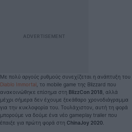
Με πολύ αργούς ρυθμούς συνεχίζεται η ανάπτυξη του
Diablo Immortal
, το mobile game της Blizzard που
ανακοινώθηκε επίσημα στη
BlizzCon 2018
, αλλά
μέχρι σήμερα δεν έχουμε ξεκάθαρο χρονοδιάγραμμα
για την κυκλοφορία του. Τουλάχιστον, αυτή τη φορά
μπορούμε να δούμε ένα νέο gameplay trailer που
έπαιξε για πρώτη φορά στη
ChinaJoy 2020
.