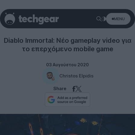
MENU
Diablo
Diablo Immortal: Νέο gameplay video για
το επερχόμενο mobile game
03 Αυγούστου 2020
Christos Elpidis
Share