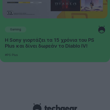
Gaming
Η Sony γιορτάζει τα 15 χρόνια του PS
Plus και δίνει δωρεάν το Diablo IV!
#PS Plus