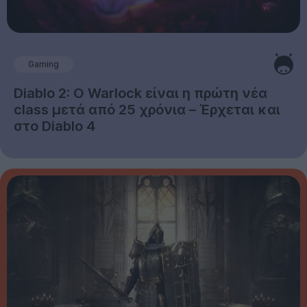
Gaming
Diablo 2: Ο Warlock είναι η πρώτη νέα
class μετά από 25 χρόνια – Έρχεται και
στο Diablo 4