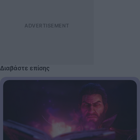
Διαβάστε επίσης