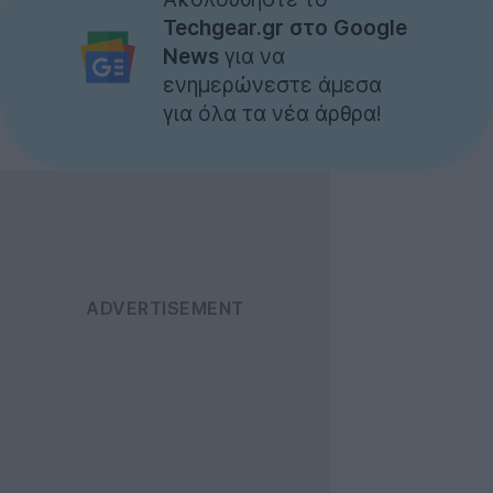
Techgear.gr στο Google
News
για να
ενημερώνεστε άμεσα
για όλα τα νέα άρθρα!