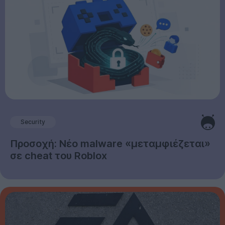
Security
Προσοχή: Νέο malware «μεταμφιέζεται»
σε cheat του Roblox