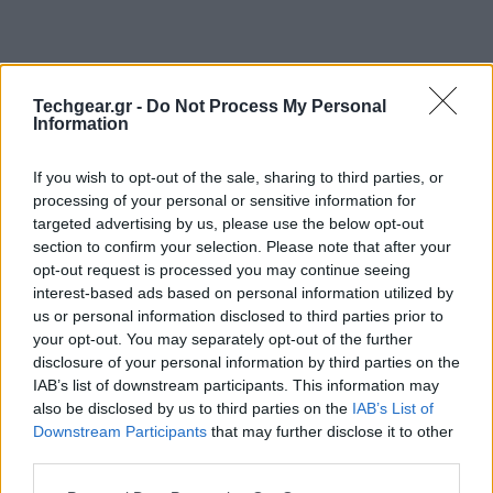
Techgear.gr -
Do Not Process My Personal
Information
If you wish to opt-out of the sale, sharing to third parties, or
processing of your personal or sensitive information for
targeted advertising by us, please use the below opt-out
section to confirm your selection. Please note that after your
opt-out request is processed you may continue seeing
interest-based ads based on personal information utilized by
us or personal information disclosed to third parties prior to
your opt-out. You may separately opt-out of the further
disclosure of your personal information by third parties on the
IAB’s list of downstream participants. This information may
also be disclosed by us to third parties on the
IAB’s List of
Downstream Participants
that may further disclose it to other
third parties.
Please note that this website/app uses one or more Google