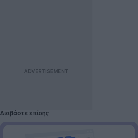
Διαβάστε επίσης