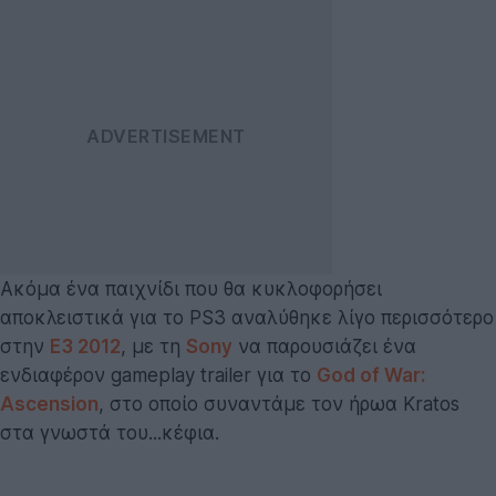
Ακόμα ένα παιχνίδι που θα κυκλοφορήσει
αποκλειστικά για το PS3 αναλύθηκε λίγο περισσότερο
στην
E3 2012
, με τη
Sony
να παρουσιάζει ένα
ενδιαφέρον gameplay trailer για το
God of War:
Ascension
, στο οποίο συναντάμε τον ήρωα Kratos
στα γνωστά του...κέφια.